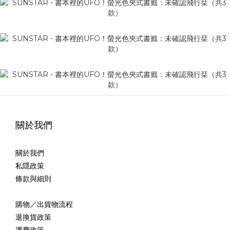
關於我們
關於我們
私隱政策
條款與細則
購物／出貨物流程
退換貨政策