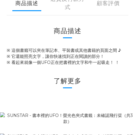
商品描述
顧客評價
式
商品描述
※ 這個書籤可以夾在筆記本、平裝書或其他書籍的頁面之間 ♪
※ 它還能照亮文字，讓你快速找到正在閱讀的部分！
※ 看起來就像一個UFO正在把書裡的文字和牛一起吸走！ ！
了解更多