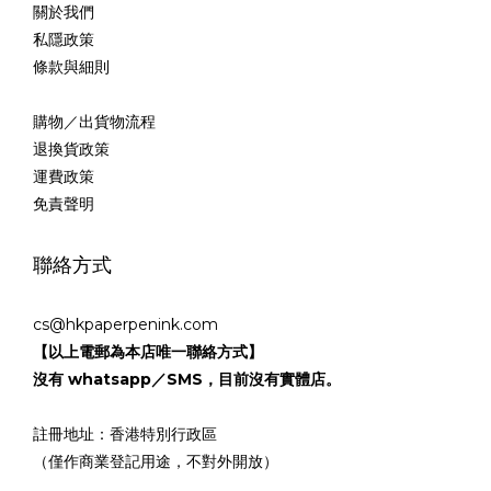
關於我們
私隱政策
條款與細則
購物／出貨物流程
退換貨政策
運費政策
免責聲明
聯絡方式
cs@hkpaperpenink.com
【以上電郵為本店唯一聯絡方式】
沒有 whatsapp／SMS，目前沒有實體店。
註冊地址：香港特別行政區
（僅作商業登記用途，不對外開放）