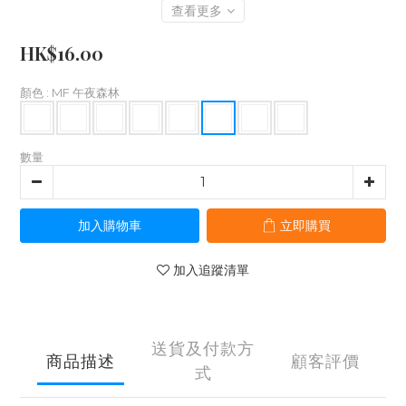
查看更多
HK$16.00
顏色
: MF 午夜森林
數量
加入購物車
立即購買
加入追蹤清單
送貨及付款方
商品描述
顧客評價
式