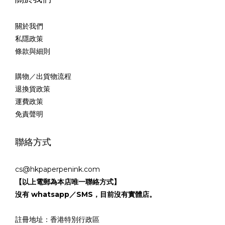
關於我們
私隱政策
條款與細則
購物／出貨物流程
退換貨政策
運費政策
免責聲明
聯絡方式
cs@hkpaperpenink.com
【以上電郵為本店唯一聯絡方式】
沒有 whatsapp／SMS，目前沒有實體店。
註冊地址：香港特別行政區