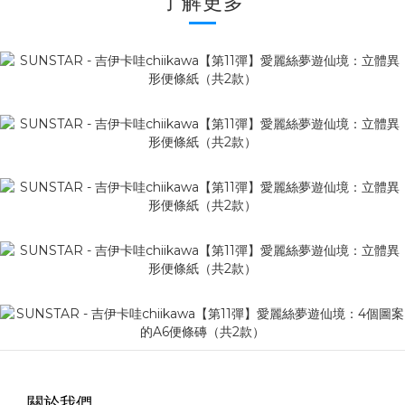
了解更多
關於我們