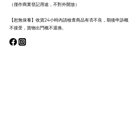
（僅作商業登記用途，不對外開放）
【恕無保養】收貨24小時內請檢查商品有否不良，期後申訴概
不接受，貨物出門概不退換。