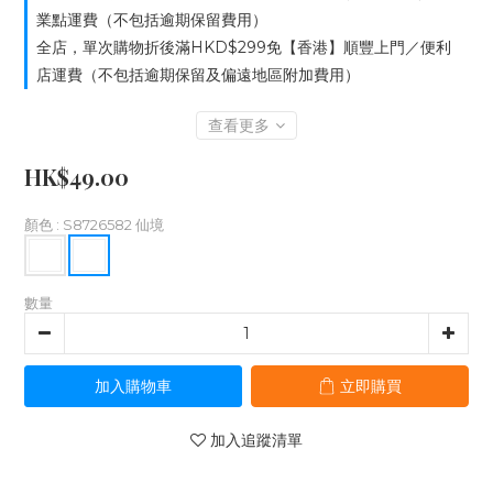
業點運費（不包括逾期保留費用）
全店，單次購物折後滿HKD$299免【香港】順豐上門／便利
店運費（不包括逾期保留及偏遠地區附加費用）
查看更多
HK$49.00
顏色
: S8726582 仙境
數量
加入購物車
立即購買
加入追蹤清單