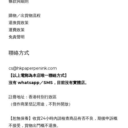
條款與細則
購物／出貨物流程
退換貨政策
運費政策
免責聲明
聯絡方式
cs@hkpaperpenink.com
【以上電郵為本店唯一聯絡方式】
沒有 whatsapp／SMS，目前沒有實體店。
註冊地址：香港特別行政區
（僅作商業登記用途，不對外開放）
【恕無保養】收貨24小時內請檢查商品有否不良，期後申訴概
不接受，貨物出門概不退換。