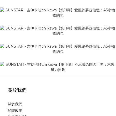
關於我們
關於我們
私隱政策