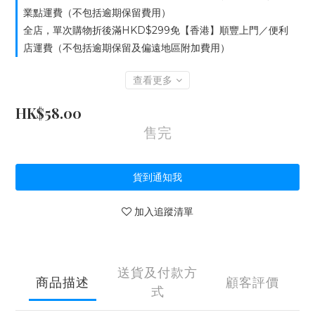
業點運費（不包括逾期保留費用）
全店，單次購物折後滿HKD$299免【香港】順豐上門／便利
店運費（不包括逾期保留及偏遠地區附加費用）
查看更多
HK$58.00
售完
貨到通知我
加入追蹤清單
送貨及付款方
商品描述
顧客評價
式