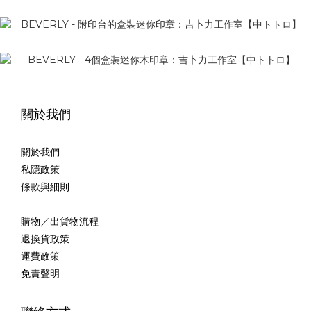
關於我們
關於我們
私隱政策
條款與細則
購物／出貨物流程
退換貨政策
運費政策
免責聲明