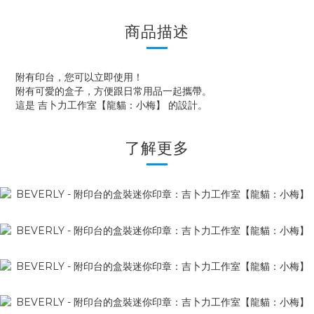
商品描述
附有印台，您可以立即使用！
附有可愛的盒子，方便跟日常用品一起攜帶。
這是 吉卜力工作室【龍貓：小梅】 的設計。
了解更多