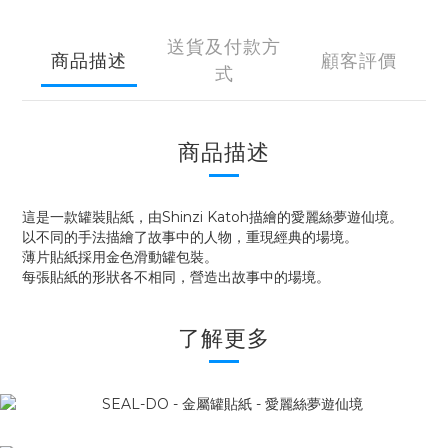
送貨及付款方
商品描述
顧客評價
式
商品描述
這是一款罐裝貼紙，由Shinzi Katoh描繪的愛麗絲夢遊仙境。
以不同的手法描繪了故事中的人物，重現經典的場境。
薄片貼紙採用金色滑動罐包裝。
每張貼紙的形狀各不相同，營造出故事中的場境。
了解更多