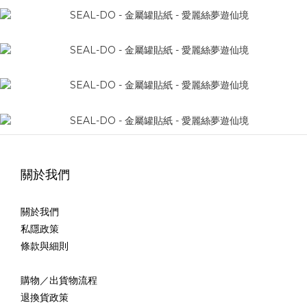
關於我們
關於我們
私隱政策
條款與細則
購物／出貨物流程
退換貨政策