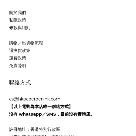
關於我們
私隱政策
條款與細則
購物／出貨物流程
退換貨政策
運費政策
免責聲明
聯絡方式
cs@hkpaperpenink.com
【以上電郵為本店唯一聯絡方式】
沒有 whatsapp／SMS，目前沒有實體店。
註冊地址：香港特別行政區