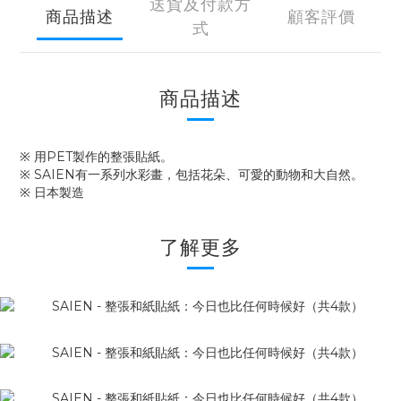
送貨及付款方
商品描述
顧客評價
式
商品描述
※ 用PET製作的整張貼紙。
※ SAIEN有一系列水彩畫，包括花朵、可愛的動物和大自然。
※ 日本製造
了解更多