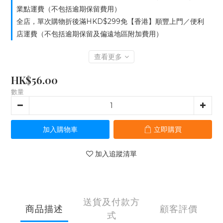
業點運費（不包括逾期保留費用）
全店，單次購物折後滿HKD$299免【香港】順豐上門／便利
店運費（不包括逾期保留及偏遠地區附加費用）
查看更多
HK$56.00
數量
加入購物車
立即購買
加入追蹤清單
送貨及付款方
商品描述
顧客評價
式