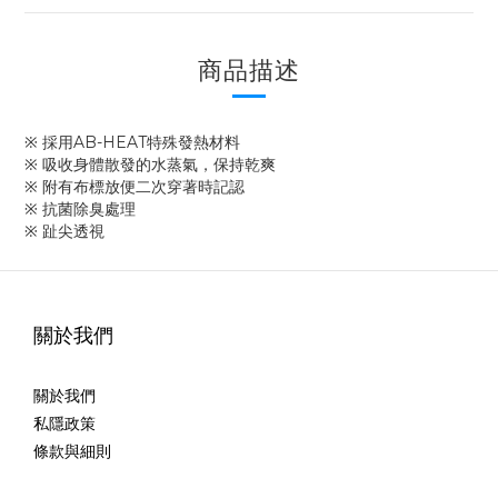
商品描述
※ 採用AB-HEAT特殊發熱材料
※ 吸收身體散發的水蒸氣，保持乾爽
※ 附有布標放便二次穿著時記認
※ 抗菌除臭處理
※ 趾尖透視
關於我們
關於我們
私隱政策
條款與細則