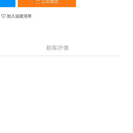
立即購買
加入追蹤清單
顧客評價