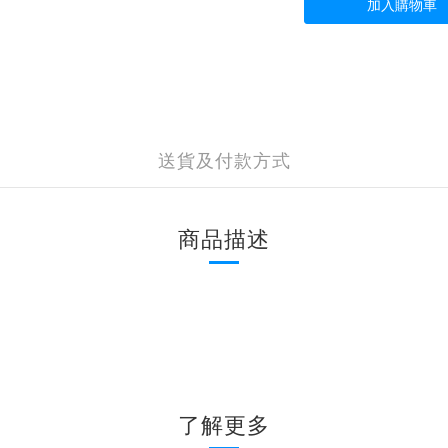
加入購物車
送貨及付款方式
商品描述
了解更多