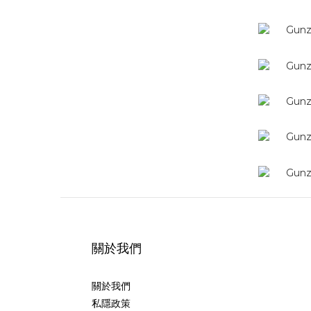
關於我們
關於我們
私隱政策