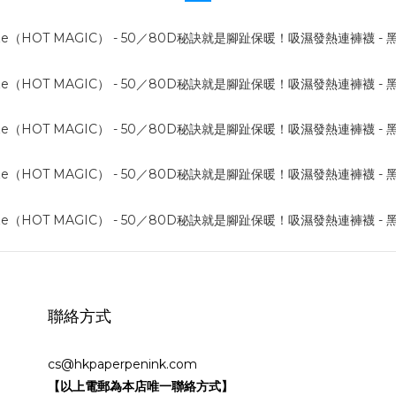
聯絡方式
cs@hkpaperpenink.com
【以上電郵為本店唯一聯絡方式】