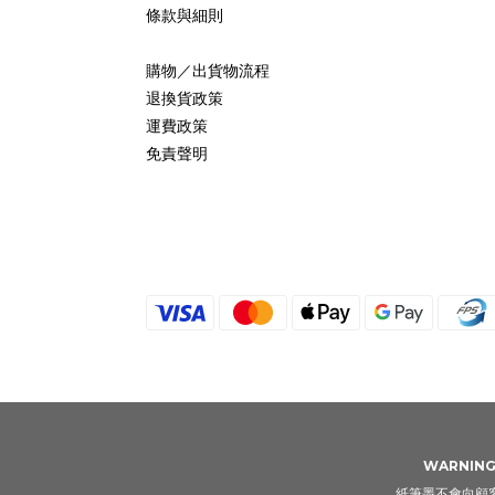
條款與細則
購物／出貨物流程
退換貨政策
運費政策
免責聲明
WARNING: 
紙筆墨不會向顧客