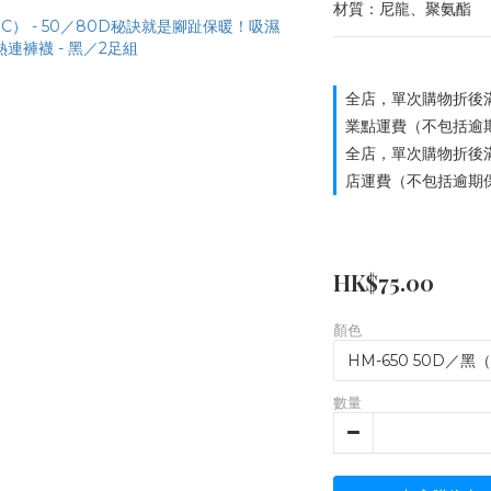
材質：尼龍、聚氨酯
全店，單次購物折後滿
業點運費（不包括逾
全店，單次購物折後滿
店運費（不包括逾期
HK$75.00
顏色
數量