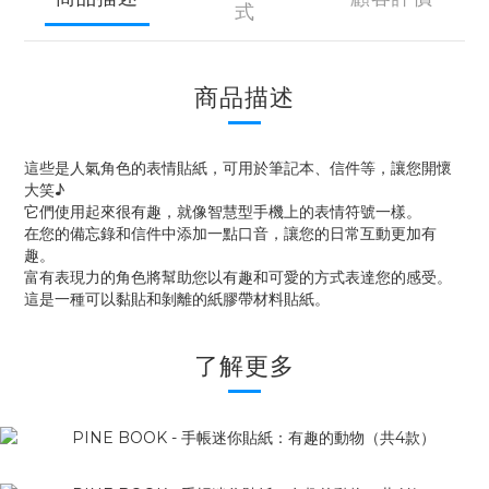
式
商品描述
這些是人氣角色的表情貼紙，可用於筆記本、信件等，讓您開懷
大笑♪
它們使用起來很有趣，就像智慧型手機上的表情符號一樣。
在您的備忘錄和信件中添加一點口音，讓您的日常互動更加有
趣。
富有表現力的角色將幫助您以有趣和可愛的方式表達您的感受。
這是一種可以黏貼和剝離的紙膠帶材料貼紙。
了解更多