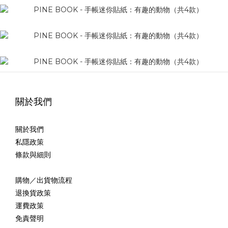
關於我們
關於我們
私隱政策
條款與細則
購物／出貨物流程
退換貨政策
運費政策
免責聲明