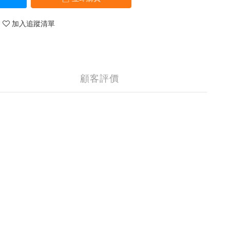
加入追蹤清單
顧客評價