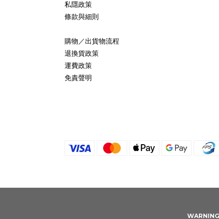
私隱政策
條款與細則
購物／出貨物流程
退換貨政策
運費政策
免責聲明
WARNING: 