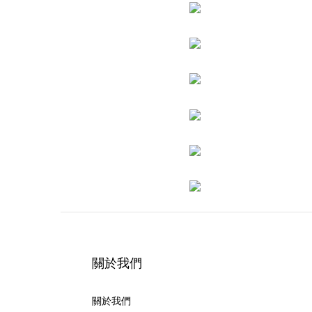
關於我們
關於我們