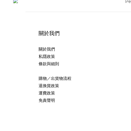
關於我們
關於我們
私隱政策
條款與細則
購物／出貨物流程
退換貨政策
運費政策
免責聲明