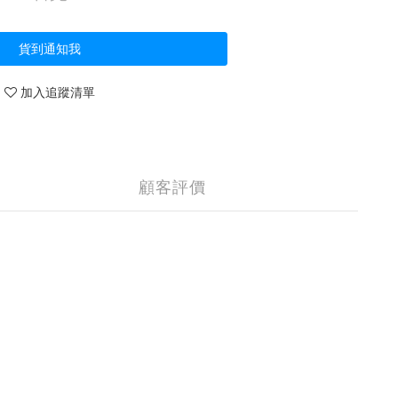
貨到通知我
加入追蹤清單
顧客評價