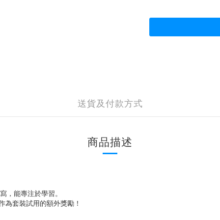
送貨及付款方式
商品描述
書寫，能專注於學習。
皮擦，作為套裝試用的額外獎勵！