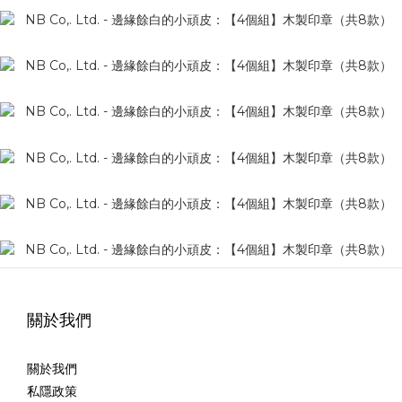
關於我們
關於我們
私隱政策