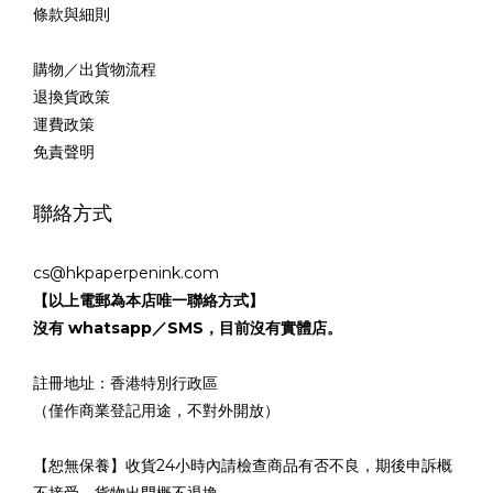
條款與細則
購物／出貨物流程
退換貨政策
運費政策
免責聲明
聯絡方式
cs@hkpaperpenink.com
【以上電郵為本店唯一聯絡方式】
沒有 whatsapp／SMS，目前沒有實體店。
註冊地址：香港特別行政區
（僅作商業登記用途，不對外開放）
【恕無保養】收貨24小時內請檢查商品有否不良，期後申訴概