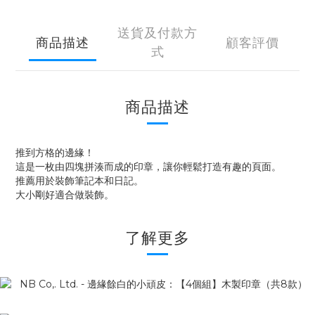
送貨及付款方
商品描述
顧客評價
式
商品描述
推到方格的邊緣！
這是一枚由四塊拼湊而成的印章，讓你輕鬆打造有趣的頁面。
推薦用於裝飾筆記本和日記。
大小剛好適合做裝飾。
了解更多