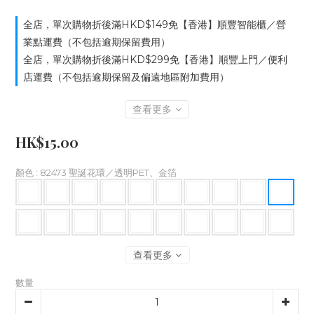
全店，單次購物折後滿HKD$149免【香港】順豐智能櫃／營
業點運費（不包括逾期保留費用）
全店，單次購物折後滿HKD$299免【香港】順豐上門／便利
店運費（不包括逾期保留及偏遠地區附加費用）
查看更多
HK$15.00
顏色
: 82473 聖誕花環／透明PET、金箔
查看更多
數量