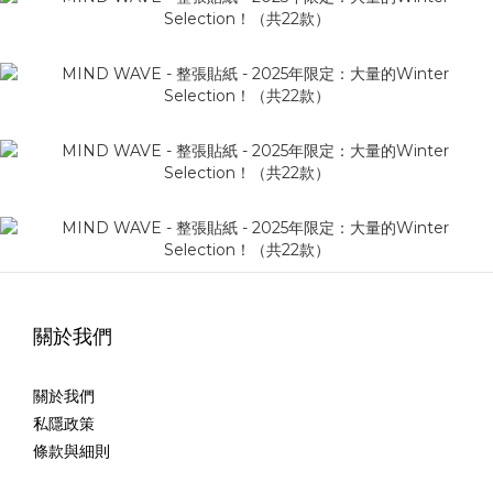
關於我們
關於我們
私隱政策
條款與細則