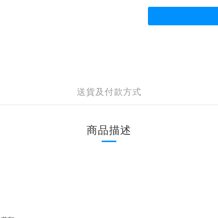
送貨及付款方式
商品描述