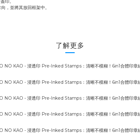
分蓋印。
方向，並將其放回框架中。
了解更多