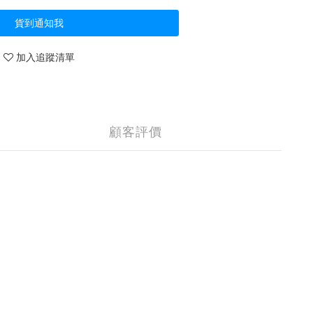
貨到通知我
加入追蹤清單
顧客評價