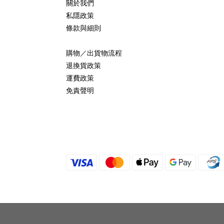
關於我們
私隱政策
條款與細則
購物／出貨物流程
退換貨政策
運費政策
免責聲明