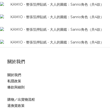
關於我們
關於我們
私隱政策
條款與細則
購物／出貨物流程
退換貨政策