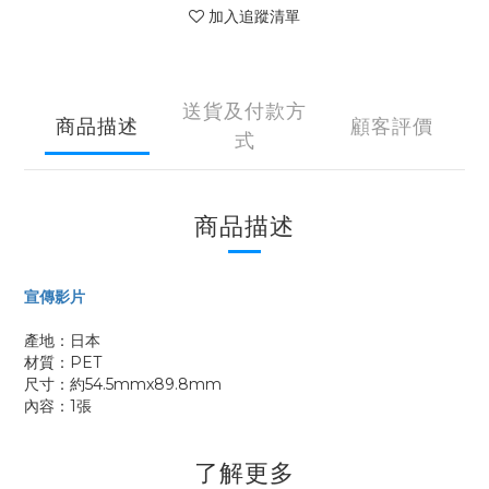
加入追蹤清單
送貨及付款方
商品描述
顧客評價
式
商品描述
宣傳影片
產地：日本
材質：PET
尺寸：約54.5mmx89.8mm
內容：1張
了解更多