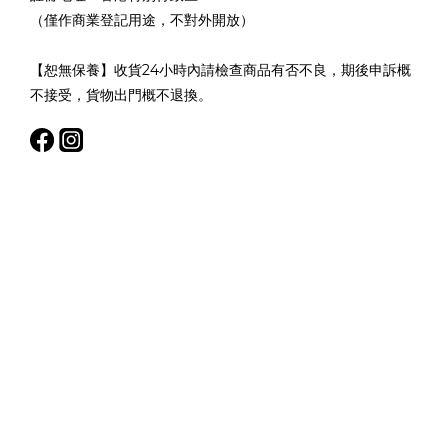
（僅作商業登記用途，不對外開放）
【恕無保養】收貨24小時內請檢查商品有否不良，期後申訴概
不接受，貨物出門概不退換。