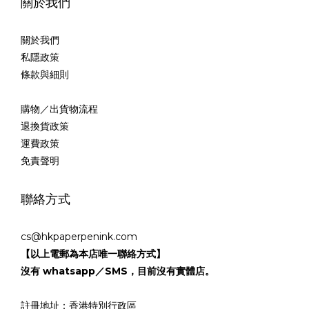
關於我們
關於我們
私隱政策
條款與細則
購物／出貨物流程
退換貨政策
運費政策
免責聲明
聯絡方式
cs@hkpaperpenink.com
【以上電郵為本店唯一聯絡方式】
沒有 whatsapp／SMS，目前沒有實體店。
註冊地址：香港特別行政區