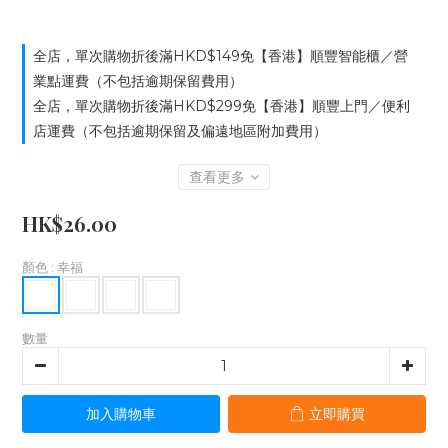
全店，單次購物折後滿HKD$149免【香港】順豐智能櫃／營
業點運費（不包括逾期保留費用）
全店，單次購物折後滿HKD$299免【香港】順豐上門／便利
店運費（不包括逾期保留及偏遠地區附加費用）
查看更多
HK$26.00
顏色
: 幸福
數量
加入購物車
立即購買