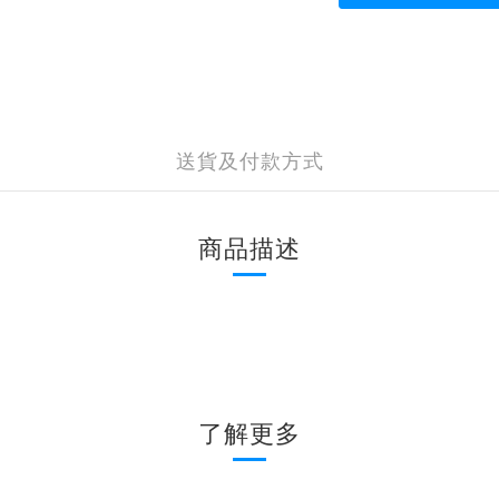
送貨及付款方式
商品描述
了解更多