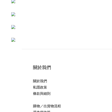
關於我們
關於我們
私隱政策
條款與細則
購物／出貨物流程