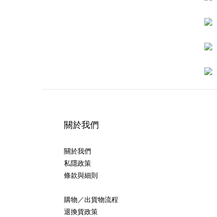
關於我們
關於我們
私隱政策
條款與細則
購物／出貨物流程
退換貨政策