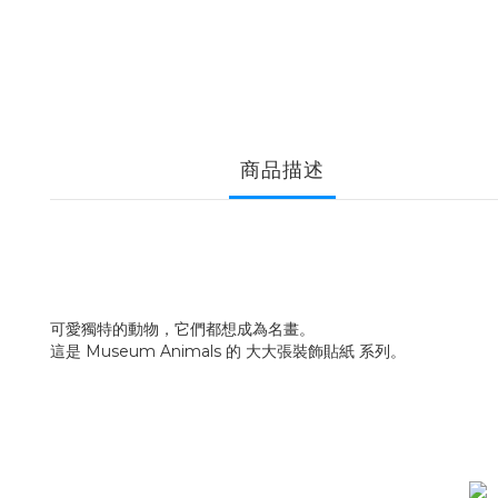
商品描述
可愛獨特的動物，它們都想成為名畫。
這是 Museum Animals 的 大大張裝飾貼紙 系列。