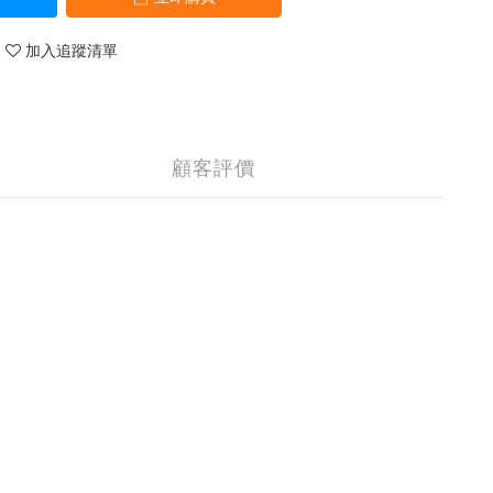
加入追蹤清單
顧客評價