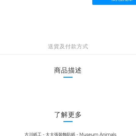
送貨及付款方式
商品描述
了解更多