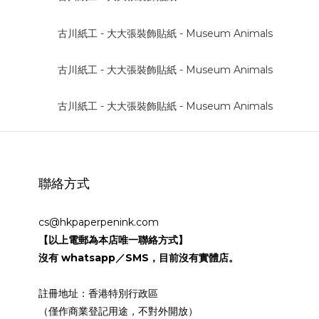
聯絡方式
cs@hkpaperpenink.com
【以上電郵為本店唯一聯絡方式】
沒有 whatsapp／SMS，目前沒有實體店。
註冊地址：香港特別行政區
（僅作商業登記用途，不對外開放）