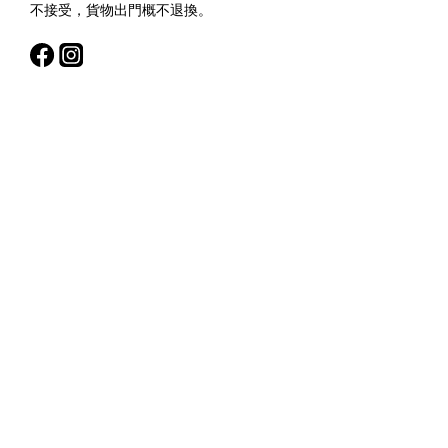
不接受，貨物出門概不退換。