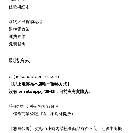
條款與細則
購物／出貨物流程
退換貨政策
運費政策
免責聲明
聯絡方式
cs@hkpaperpenink.com
【以上電郵為本店唯一聯絡方式】
沒有 whatsapp／SMS，目前沒有實體店。
註冊地址：香港特別行政區
（僅作商業登記用途，不對外開放）
【恕無保養】收貨24小時內請檢查商品有否不良，期後申訴概