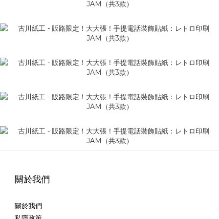
關於我們
關於我們
私隱政策