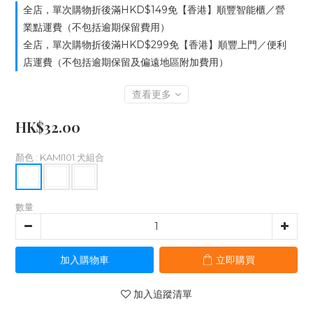
全店，單次購物折後滿HKD$149免【香港】順豐智能櫃／營
業點運費（不包括逾期保留費用）
全店，單次購物折後滿HKD$299免【香港】順豐上門／便利
店運費（不包括逾期保留及偏遠地區附加費用）
查看更多
HK$32.00
顏色
: KAMI101 犬組合
數量
加入購物車
立即購買
加入追蹤清單