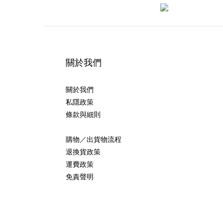
關於我們
關於我們
私隱政策
條款與細則
購物／出貨物流程
退換貨政策
運費政策
免責聲明