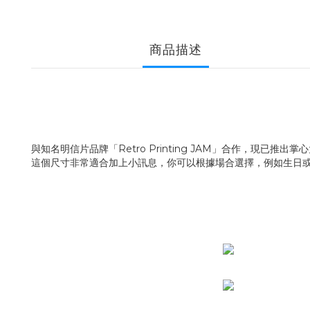
商品描述
與知名明信片品牌「Retro Printing JAM」合作，現已推出
這個尺寸非常適合加上小訊息，你可以根據場合選擇，例如生日