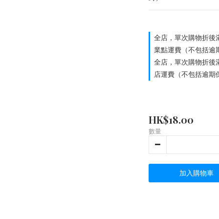
全店，單次購物折後滿
業點運費（不包括逾
全店，單次購物折後滿
店運費（不包括逾期
HK$18.00
數量
加入購物車