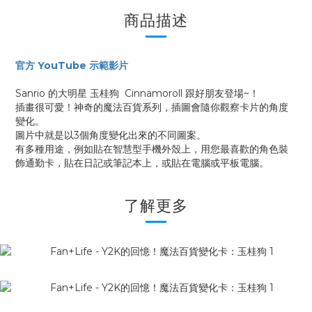
商品描述
官方 YouTube 示範影片
Sanrio 的大明星 玉桂狗 Cinnamoroll 跟好朋友登場~！
插畫很可愛！神奇的魔法百貨系列，插圖會隨你觀察卡片的角度
變化。
圖片中就是以3個角度變化出來的不同圖案。
有多種用途，例如貼在智慧型手機外殼上，用您最喜歡的角色裝
飾通勤卡，貼在日記或筆記本上，或貼在電腦或平板電腦。
了解更多