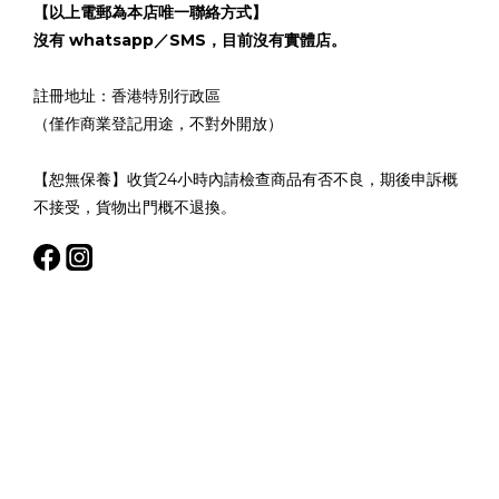
【以上電郵為本店唯一聯絡方式】
沒有 whatsapp／SMS，目前沒有實體店。
註冊地址：香港特別行政區
（僅作商業登記用途，不對外開放）
【恕無保養】收貨24小時內請檢查商品有否不良，期後申訴概
不接受，貨物出門概不退換。