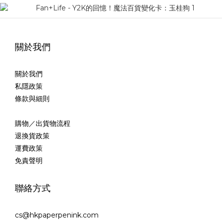
關於我們
關於我們
私隱政策
條款與細則
購物／出貨物流程
退換貨政策
運費政策
免責聲明
聯絡方式
cs@hkpaperpenink.com