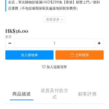
全店，單次購物折後滿HKD$299免【香港】順豐上門／便利
店運費（不包括逾期保留及偏遠地區附加費用）
查看更多
HK$36.00
數量
加入購物車
立即購買
加入追蹤清單
送貨及付款方
商品描述
顧客評價
式