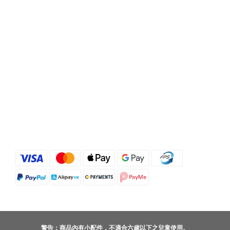
警告：商品內有小配件，不適合六歲以下之兒童使用。