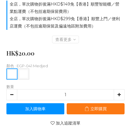
全店，單次購物折後滿HKD$149免【香港】順豐智能櫃／營
業點運費（不包括逾期保留費用）
全店，單次購物折後滿HKD$299免【香港】順豐上門／便利
店運費（不包括逾期保留及偏遠地區附加費用）
查看更多
HK$20.00
顏色
: EGP-041 Medjed
數量
加入購物車
立即購買
加入追蹤清單