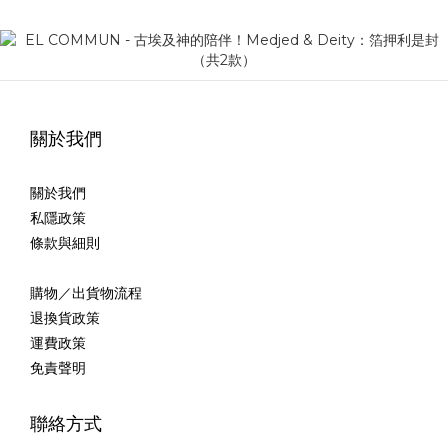
關於我們
關於我們
私隱政策
條款與細則
購物／出貨物流程
退換貨政策
運費政策
免責聲明
聯絡方式