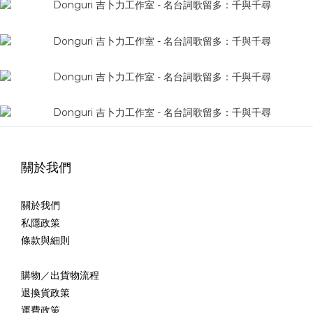
關於我們
關於我們
私隱政策
條款與細則
購物／出貨物流程
退換貨政策
運費政策