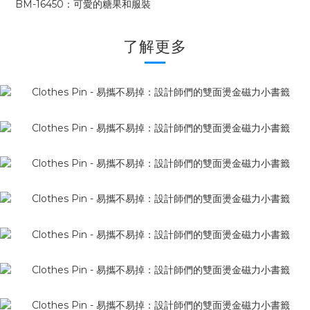
BM-16450：可愛的糖果和服裝
了解更多