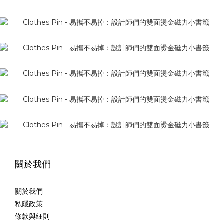
關於我們
關於我們
私隱政策
條款與細則