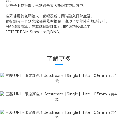
適。
此夾子不易折斷，形狀適合放入筆記本或口袋中。
色彩使用的色調給人一種輕盈感，同時融入日常生活。
前軸部分一直到尖端都覆蓋有橡膠，實現了功能性和無縫設計。
雖然樸實簡單，但其轉軸設計卻在細節處巧妙繼承了
JETSTREAM Standard的DNA。
了解更多