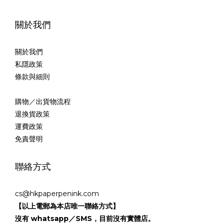
關於我們
關於我們
私隱政策
條款與細則
購物／出貨物流程
退換貨政策
運費政策
免責聲明
聯絡方式
cs@hkpaperpenink.com
【以上電郵為本店唯一聯絡方式】
沒有 whatsapp／SMS，目前沒有實體店。