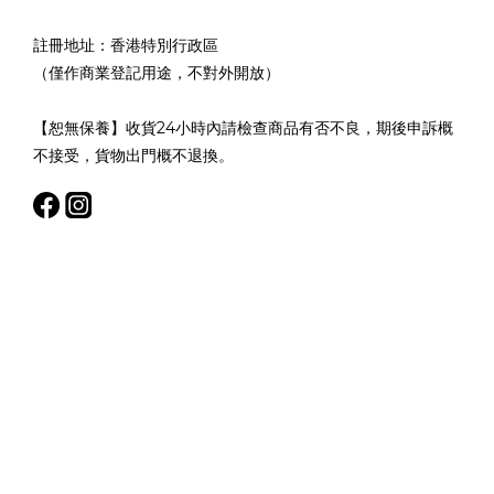
註冊地址：香港特別行政區
（僅作商業登記用途，不對外開放）
【恕無保養】收貨24小時內請檢查商品有否不良，期後申訴概
不接受，貨物出門概不退換。