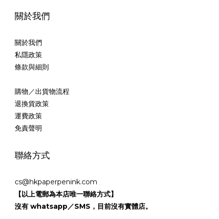
關於我們
關於我們
私隱政策
條款與細則
購物／出貨物流程
退換貨政策
運費政策
免責聲明
聯絡方式
cs@hkpaperpenink.com
【以上電郵為本店唯一聯絡方式】
沒有 whatsapp／SMS，目前沒有實體店。