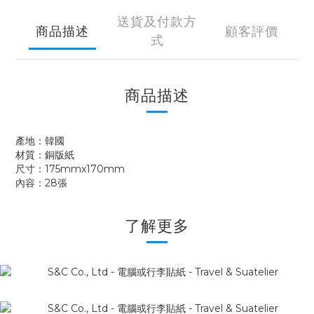
送貨及付款方
商品描述
顧客評價
式
商品描述
產地：韓國
材質：銅版紙
尺寸：175mmx170mm
內容：28張
了解更多