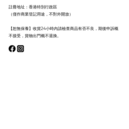
註冊地址：香港特別行政區
（僅作商業登記用途，不對外開放）
【恕無保養】收貨24小時內請檢查商品有否不良，期後申訴概
不接受，貨物出門概不退換。