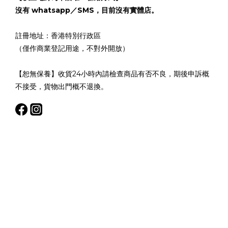
沒有 whatsapp／SMS，目前沒有實體店。
註冊地址：香港特別行政區
（僅作商業登記用途，不對外開放）
【恕無保養】收貨24小時內請檢查商品有否不良，期後申訴概
不接受，貨物出門概不退換。