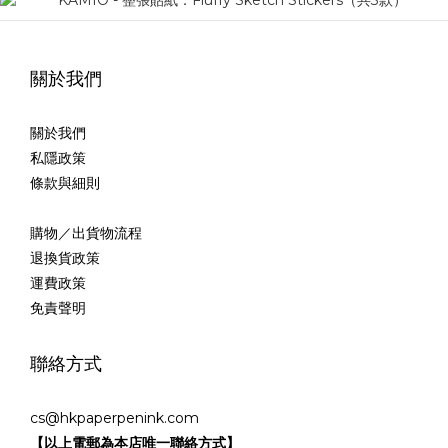
關於我們
關於我們
私隱政策
條款與細則
購物／出貨物流程
退換貨政策
運費政策
免責聲明
聯絡方式
cs@hkpaperpenink.com
【以上電郵為本店唯一聯絡方式】