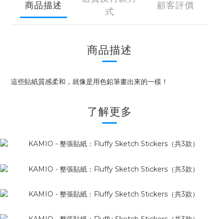
商品描述
顧客評價
式
商品描述
這些貼紙質感柔和，就像是用色鉛筆畫出來的一樣！
了解更多