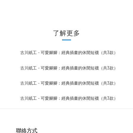
了解更多
聯絡方式