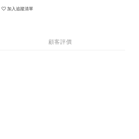
加入追蹤清單
顧客評價