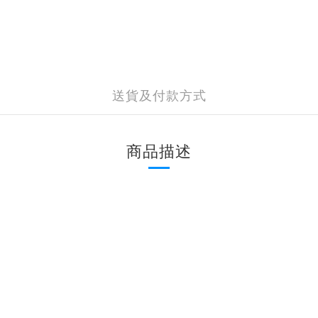
送貨及付款方式
商品描述