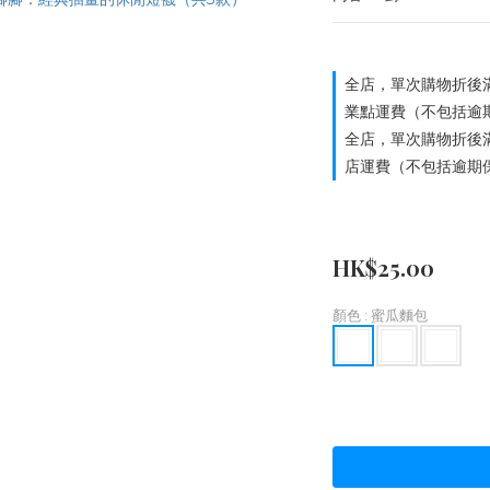
全店，單次購物折後滿
業點運費（不包括逾
全店，單次購物折後滿
店運費（不包括逾期
HK$25.00
顏色
: 蜜瓜麵包