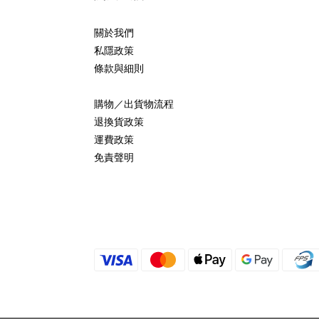
關於我們
私隱政策
條款與細則
購物／出貨物流程
退換貨政策
運費政策
免責聲明