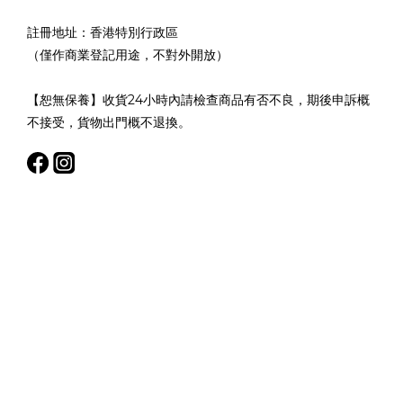
註冊地址：香港特別行政區
（僅作商業登記用途，不對外開放）
【恕無保養】收貨24小時內請檢查商品有否不良，期後申訴概
不接受，貨物出門概不退換。