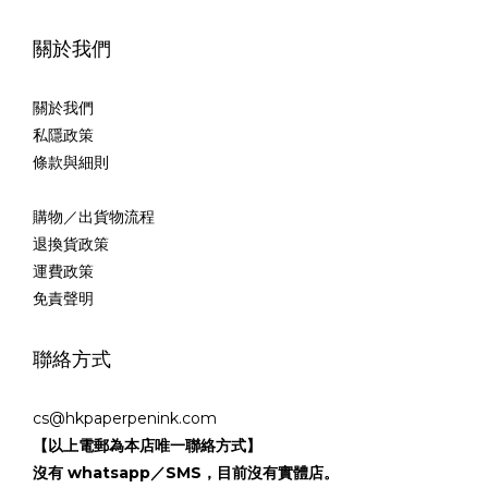
關於我們
關於我們
私隱政策
條款與細則
購物／出貨物流程
退換貨政策
運費政策
免責聲明
聯絡方式
cs@hkpaperpenink.com
【以上電郵為本店唯一聯絡方式】
沒有 whatsapp／SMS，目前沒有實體店。