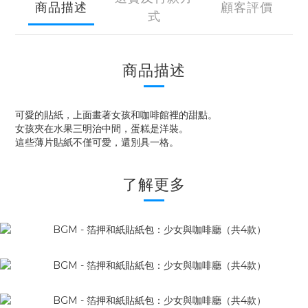
商品描述
顧客評價
式
商品描述
可愛的貼紙，上面畫著女孩和咖啡館裡的甜點。
女孩夾在水果三明治中間，蛋糕是洋裝。
這些薄片貼紙不僅可愛，還別具一格。
了解更多