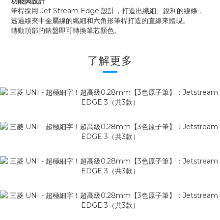
功能與設計
筆桿採用 Jet Stream Edge 設計，打造出纖細、銳利的線條，
透過線夾中金屬線的纖細和六角形筆桿打造的直線來體現。
轉動頂部的錶盤即可轉換筆芯顏色。
了解更多