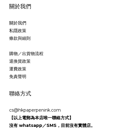
關於我們
關於我們
私隱政策
條款與細則
購物／出貨物流程
退換貨政策
運費政策
免責聲明
聯絡方式
cs@hkpaperpenink.com
【以上電郵為本店唯一聯絡方式】
沒有 whatsapp／SMS，目前沒有實體店。