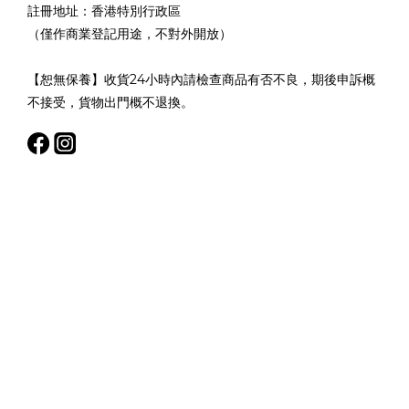
註冊地址：香港特別行政區
（僅作商業登記用途，不對外開放）
【恕無保養】收貨24小時內請檢查商品有否不良，期後申訴概
不接受，貨物出門概不退換。