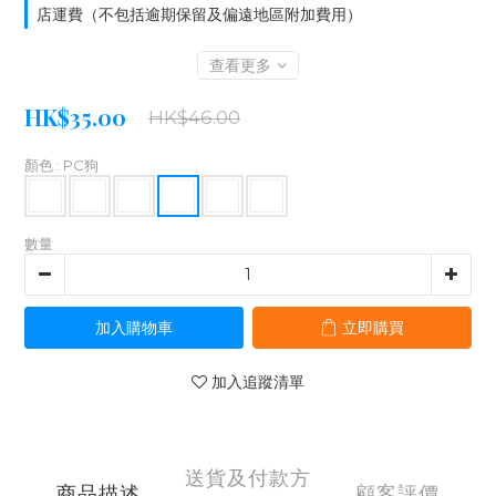
店運費（不包括逾期保留及偏遠地區附加費用）
查看更多
HK$35.00
HK$46.00
顏色
: PC狗
數量
加入購物車
立即購買
加入追蹤清單
送貨及付款方
商品描述
顧客評價