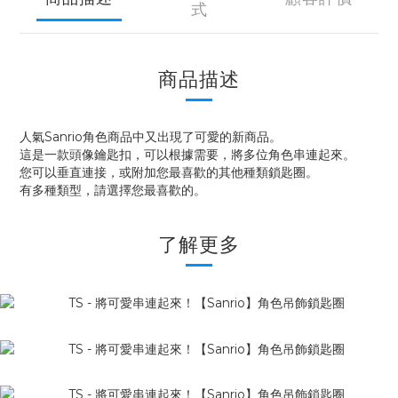
式
商品描述
人氣Sanrio角色商品中又出現了可愛的新商品。
這是一款頭像鑰匙扣，可以根據需要，將多位角色串連起來。
您可以垂直連接，或附加您最喜歡的其他種類鎖匙圈。
有多種類型，請選擇您最喜歡的。
了解更多