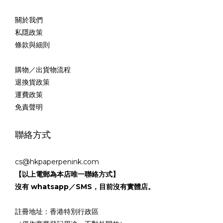
關於我們
私隱政策
條款與細則
購物／出貨物流程
退換貨政策
運費政策
免責聲明
聯絡方式
cs@hkpaperpenink.com
【以上電郵為本店唯一聯絡方式】
沒有 whatsapp／SMS，目前沒有實體店。
註冊地址：香港特別行政區