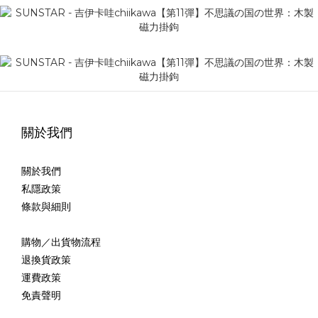
關於我們
關於我們
私隱政策
條款與細則
購物／出貨物流程
退換貨政策
運費政策
免責聲明