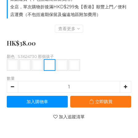
全店，單次購物折後滿HKD$299免【香港】順豐上門／便利
店運費（不包括逾期保留及偏遠地區附加費用）
查看更多
HK$38.00
顏色
: S3624730 那個孩子
數量
加入購物車
立即購買
加入追蹤清單