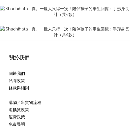
關於我們
關於我們
私隱政策
條款與細則
購物／出貨物流程
退換貨政策
運費政策
免責聲明