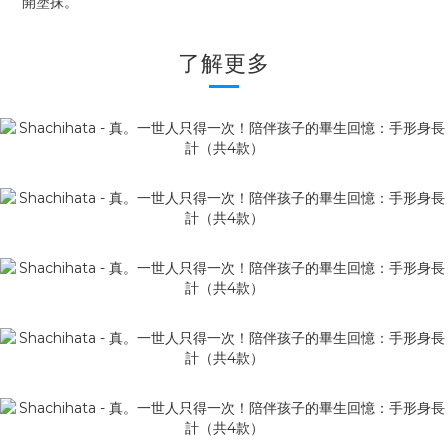
開塗抹。
了解更多