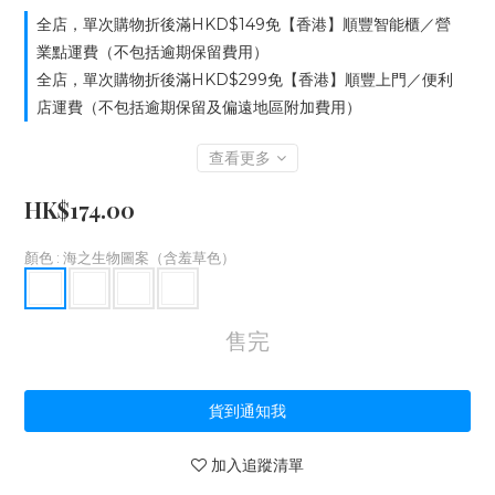
全店，單次購物折後滿HKD$149免【香港】順豐智能櫃／營
業點運費（不包括逾期保留費用）
全店，單次購物折後滿HKD$299免【香港】順豐上門／便利
店運費（不包括逾期保留及偏遠地區附加費用）
查看更多
HK$174.00
顏色
: 海之生物圖案（含羞草色）
售完
貨到通知我
加入追蹤清單