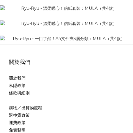
關於我們
關於我們
私隱政策
條款與細則
購物／出貨物流程
退換貨政策
運費政策
免責聲明