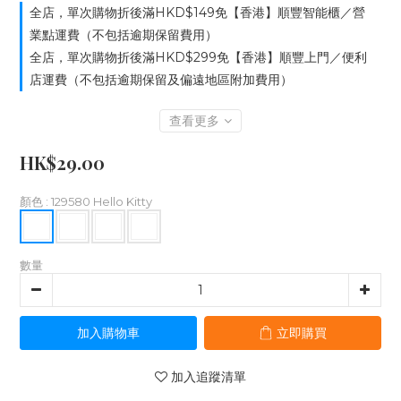
全店，單次購物折後滿HKD$149免【香港】順豐智能櫃／營
業點運費（不包括逾期保留費用）
全店，單次購物折後滿HKD$299免【香港】順豐上門／便利
店運費（不包括逾期保留及偏遠地區附加費用）
查看更多
HK$29.00
顏色
: 129580 Hello Kitty
數量
加入購物車
立即購買
加入追蹤清單