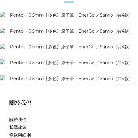
關於我們
關於我們
私隱政策
條款與細則