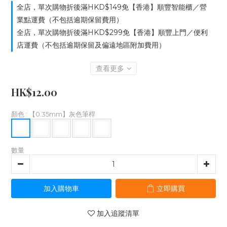
全店，單次購物折後滿HKD$149免【香港】順豐智能櫃／營
業點運費（不包括逾期保留費用）
全店，單次購物折後滿HKD$299免【香港】順豐上門／便利
店運費（不包括逾期保留及偏遠地區附加費用）
查看更多
HK$12.00
顏色
: 【0.35mm】灰色筆桿
數量
加入購物車
立即購買
加入追蹤清單