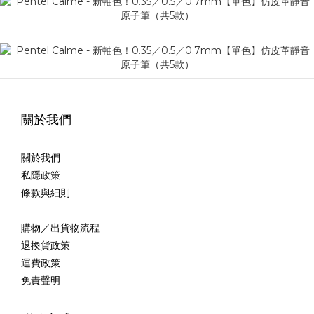
關於我們
關於我們
私隱政策
條款與細則
購物／出貨物流程
退換貨政策
運費政策
免責聲明