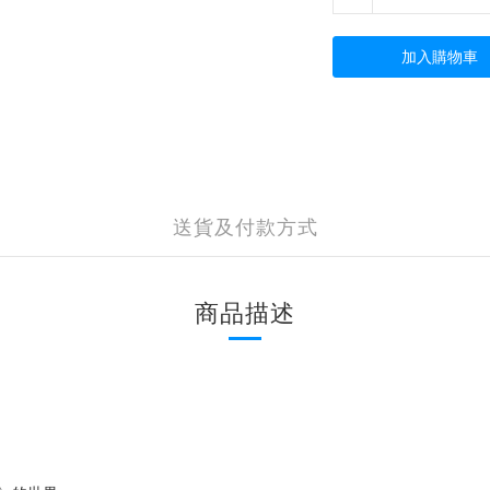
加入購物車
送貨及付款方式
商品描述
！