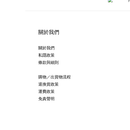
關於我們
關於我們
私隱政策
條款與細則
購物／出貨物流程
退換貨政策
運費政策
免責聲明