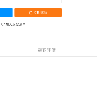
立即購買
加入追蹤清單
顧客評價