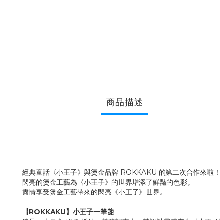
商品描述
經典童話《小王子》與燙金品牌 ROKKAKU 的第二次合作來啦
閃亮的燙金工藝為《小王子》的世界增添了鮮豔的色彩。
盡情享受燙金工藝帶來的閃亮《小王子》世界。
【ROKKAKU】小王子一筆箋