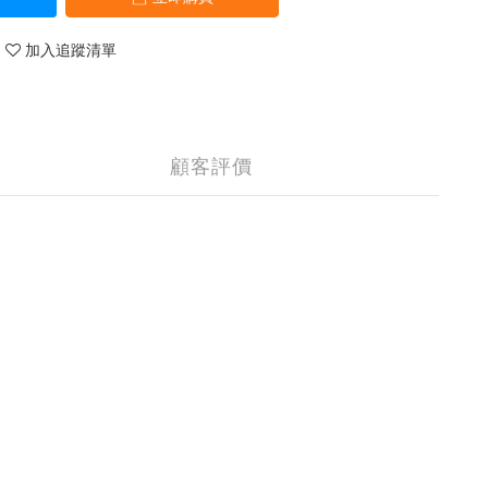
加入追蹤清單
顧客評價