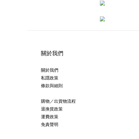
關於我們
關於我們
私隱政策
條款與細則
購物／出貨物流程
退換貨政策
運費政策
免責聲明