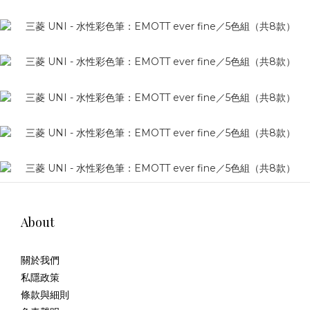
About
關於我們
私隱政策
條款與細則