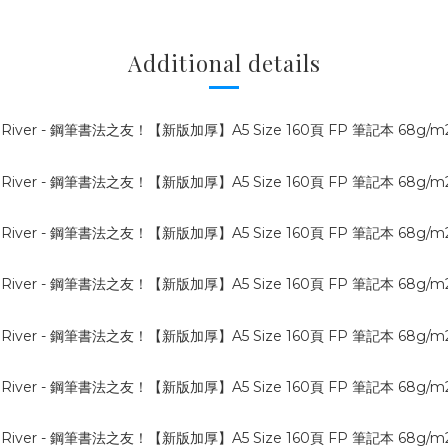
Additional details