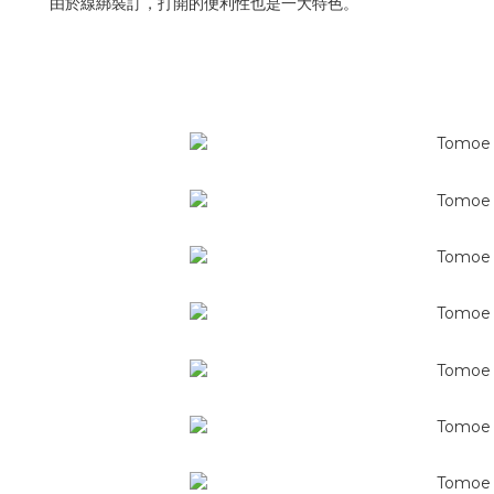
由於線綁裝訂，打開的便利性也是一大特色。