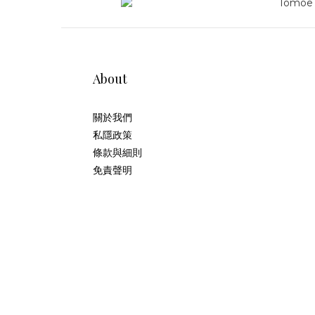
About
關於我們
私隱政策
條款與細則
免責聲明