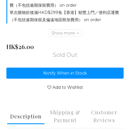
費（不包括逾期保留費用） on order
單次購物折後滿HKD$299免【香港】順豐上門／便利店運費
（不包括逾期保留及偏遠地區附加費用） on order
Show more
HK$26.00
Sold Out
Notify When in Stock
Add to Wishlist
Shipping &
Customer
Description
Payment
Reviews