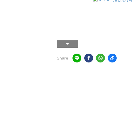
Share