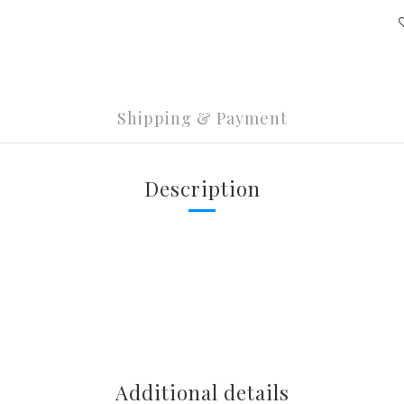
Shipping & Payment
Description
Additional details