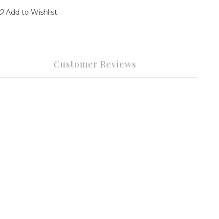
Add to Wishlist
Customer Reviews