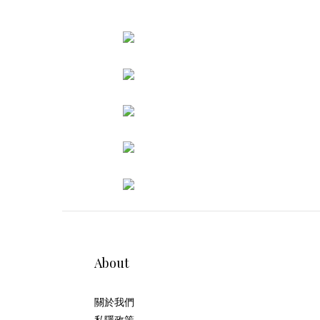
About
關於我們
私隱政策