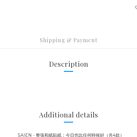
Shipping & Payment
Description
Additional details