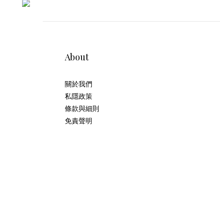
About
關於我們
私隱政策
條款與細則
免責聲明