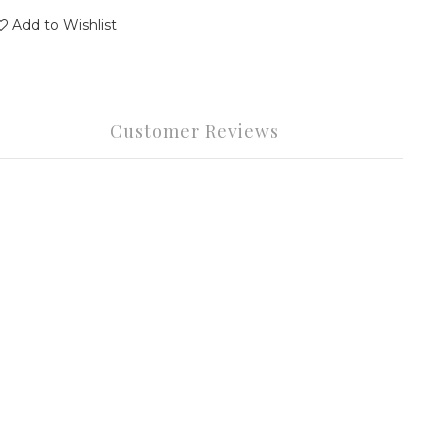
Add to Wishlist
Customer Reviews