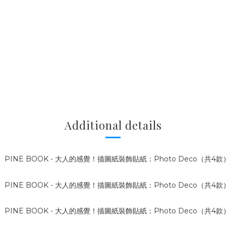
Additional details