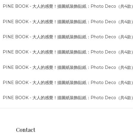
Contact