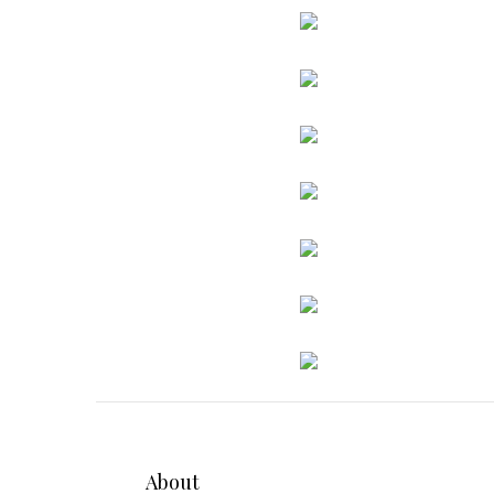
About