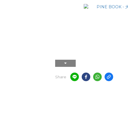
Share