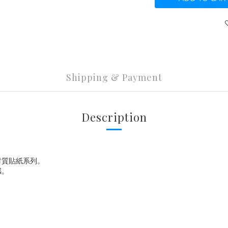
Shipping & Payment
Description
材質貼紙系列。
感。