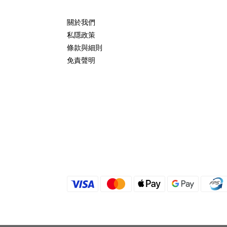
關於我們
私隱政策
條款與細則
免責聲明