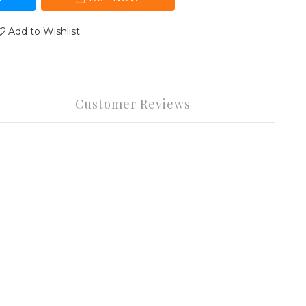
Add to Wishlist
Customer Reviews