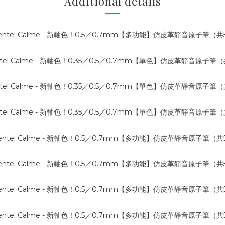
Additional details