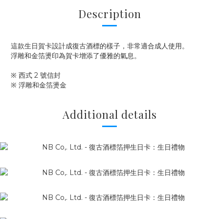
Description
這款生日賀卡設計成復古酒標的樣子，非常適合成人使用。
浮雕和金箔燙印為賀卡增添了優雅的氣息。
※ 西式 2 號信封
※ 浮雕和金箔燙金
Additional details