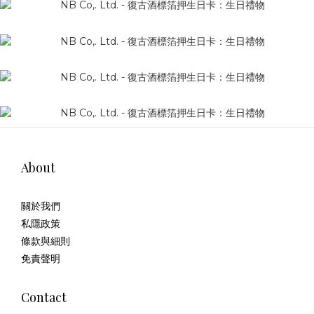
About
關於我們
私隱政策
條款與細則
免責聲明
Contact