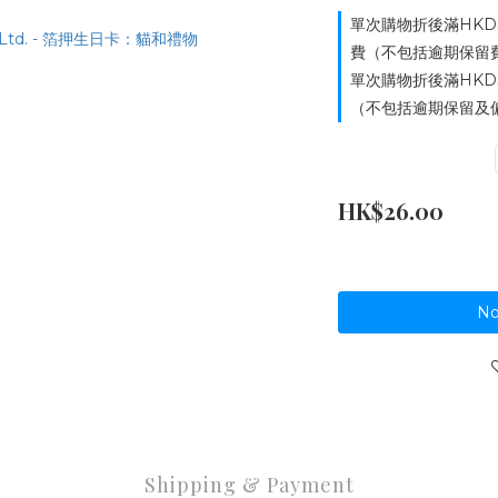
單次購物折後滿HKD
費（不包括逾期保留費用）
單次購物折後滿HKD
（不包括逾期保留及偏遠
HK$26.00
No
Shipping & Payment