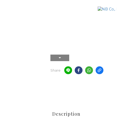
Share
Description