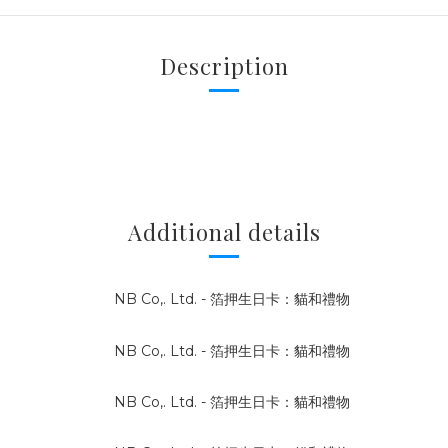
Description
Additional details