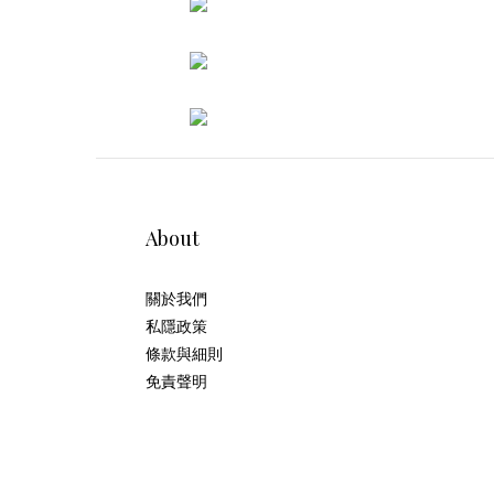
About
關於我們
私隱政策
條款與細則
免責聲明