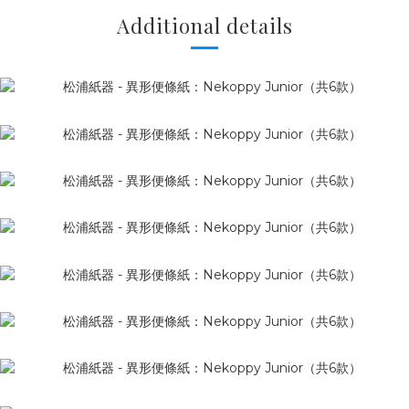
Additional details