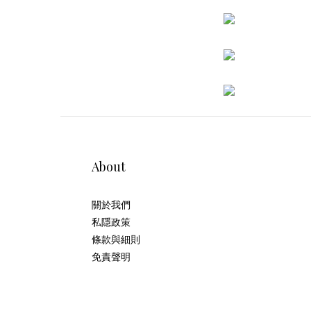
About
關於我們
私隱政策
條款與細則
免責聲明