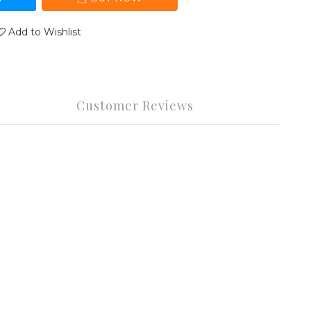
Add to Wishlist
Customer Reviews