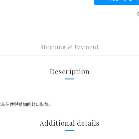
Shipping & Payment
Description
作為信件與禮物的封口裝飾。
Additional details